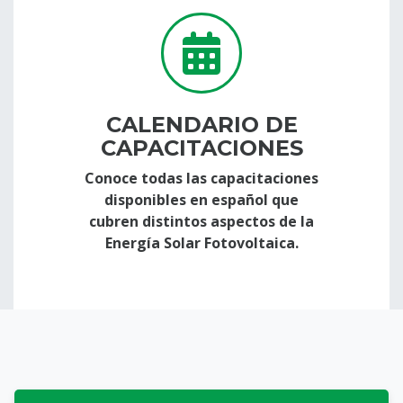
CALENDARIO DE
CAPACITACIONES
Conoce todas las
capacitaciones
disponibles en español que
cubren distintos aspectos de la
Energía Solar Fotovoltaica
.
Página Principal | C