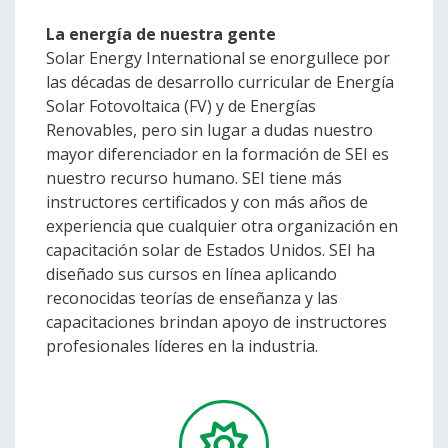
La energía de nuestra gente
Solar Energy International se enorgullece por
las décadas de desarrollo curricular de Energía
Solar Fotovoltaica (FV) y de Energías
Renovables, pero sin lugar a dudas nuestro
mayor diferenciador en la formación de SEI es
nuestro recurso humano. SEI tiene más
instructores certificados y con más años de
experiencia que cualquier otra organización en
capacitación solar de Estados Unidos. SEI ha
diseñado sus cursos en línea aplicando
reconocidas teorías de enseñanza y las
capacitaciones brindan apoyo de instructores
profesionales líderes en la industria.