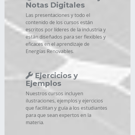
Notas Digitales
Las presentaciones y todo el
contenido de los cursos están
escritos por líderes de la industria y
están diseñados para ser flexibles y
eficaces en el aprendizaje de
Energías Renovables.
Ejercicios y
Ejemplos
Nuestros cursos incluyen
ilustraciones, ejemplos y ejercicios
que facilitan y guía a los estudiantes
para que sean expertos en la
materia.