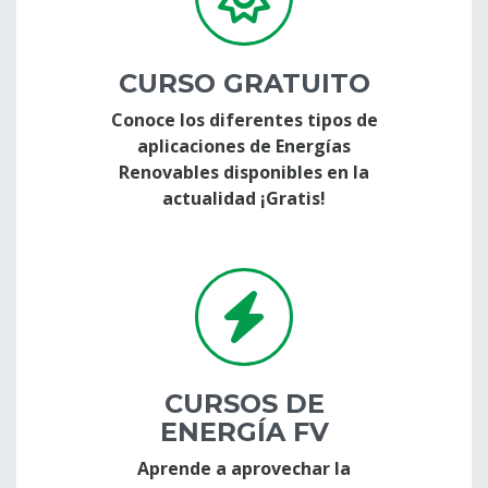
CURSO GRATUITO
Conoce los diferentes tipos de
aplicaciones de Energías
Renovables disponibles en la
actualidad ¡Gratis!
CURSOS DE
ENERGÍA FV
Aprende a aprovechar la