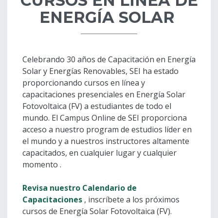
CURSOS EN LÍNEA DE
ENERGÍA SOLAR
Celebrando 30 años de Capacitación en Energía
Solar y Energías Renovables, SEI ha estado
proporcionando cursos en línea y
capacitaciones presenciales en Energía Solar
Fotovoltaica (FV) a estudiantes de todo el
mundo. El Campus Online de SEI proporciona
acceso a nuestro program de estudios líder en
el mundo y a nuestros instructores altamente
capacitados, en cualquier lugar y cualquier
momento .
Revisa nuestro Calendario de
Capacitaciones
, inscríbete a los próximos
cursos de Energía Solar Fotovoltaica (FV).