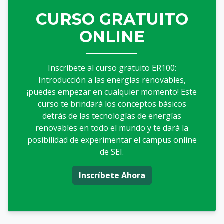
Bloques
CURSO GRATUITO
ONLINE
Inscrí­bete al curso gratuito ER100:
Introducción a las energías renovables,
¡puedes empezar en cualquier momento! Este
curso te brindará los conceptos básicos
detrás de las tecnologías de energías
renovables en todo el mundo y te dará la
posibilidad de experimentar el campus online
de SEI.