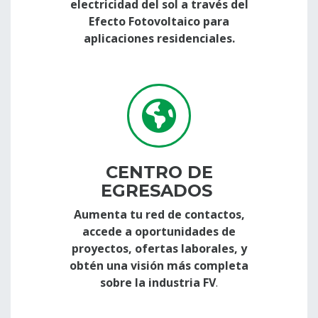
electricidad del sol a través del
Efecto Fotovoltaico para
aplicaciones residenciales.
CENTRO DE
EGRESADOS
Aumenta tu red de contactos,
accede a oportunidades de
proyectos, ofertas laborales, y
obtén una visión más completa
sobre la industria FV
.