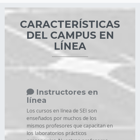
Bloques
CARACTERÍSTICAS
DEL CAMPUS EN
LÍNEA
Instructores en
línea
Los cursos en línea de SEI son
enseñados por muchos de los
mismos profesores que capacitan en
los laboratorios prácticos