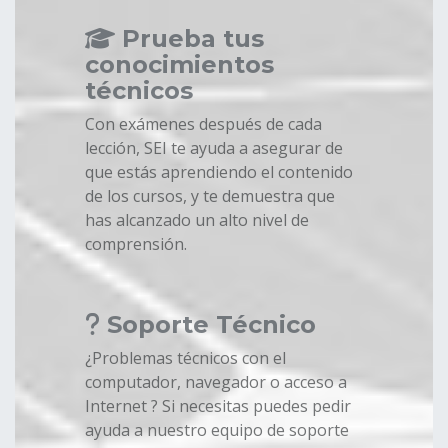
Prueba tus
conocimientos
técnicos
Con exámenes después de cada
lección, SEI te ayuda a asegurar de
que estás aprendiendo el contenido
de los cursos, y te demuestra que
has alcanzado un alto nivel de
comprensión.
Soporte Técnico
¿Problemas técnicos con el
computador, navegador o acceso a
Internet ? Si necesitas puedes pedir
ayuda a nuestro equipo de soporte