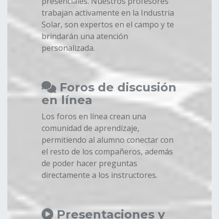
presenciales. Nuestros profesores
trabajan activamente en la Industria
Solar, son expertos en el campo y te
brindarán una atención
personalizada.
Foros de discusión
en línea
Los foros en línea crean una
comunidad de aprendizaje,
permitiendo al alumno conectar con
el resto de los compañeros, además
de poder hacer preguntas
directamente a los instructores.
Presentaciones y